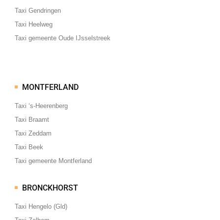
Taxi Gendringen
Taxi Heelweg
Taxi gemeente Oude IJsselstreek
MONTFERLAND
Taxi ‘s-Heerenberg
Taxi Braamt
Taxi Zeddam
Taxi Beek
Taxi gemeente Montferland
BRONCKHORST
Taxi Hengelo (Gld)