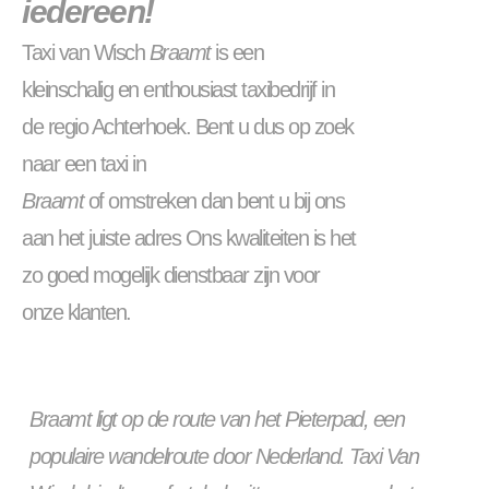
iedereen!
Taxi van Wisch
Braamt
is een
kleinschalig en enthousiast taxibedrijf in
de regio Achterhoek. Bent u dus op zoek
naar een taxi in
Braamt
of omstreken dan bent u bij ons
aan het juiste adres Ons kwaliteiten is het
zo goed mogelijk dienstbaar zijn voor
onze klanten.
Braamt ligt op de route van het Pieterpad, een
populaire wandelroute door Nederland. Taxi Van