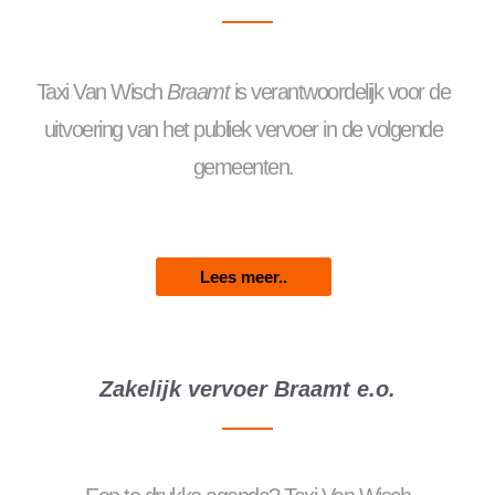
Taxi Van Wisch
Braamt
is verantwoordelijk voor de
uitvoering van het publiek vervoer in de volgende
gemeenten.
Lees meer..
Zakelijk vervoer Braamt e.o.