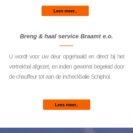
Lees meer..
Breng & haal service Braamt e.o.
U wordt voor uw deur opgehaald en direct bij het
vertrekhal afgezet, en indien gewenst begeleid door
de chauffeur tot aan de incheckbalie Schiphol.
Lees meer..