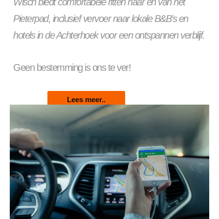
Wisch biedt comfortabele ritten naar en van het
Pieterpad, inclusief vervoer naar lokale B&B’s en
hotels in de Achterhoek voor een ontspannen verblijf.
Geen bestemming is ons te ver!
Lees meer..