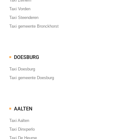
Taxi Zelhem
Taxi Vorden
Taxi Steenderen
Taxi gemeente Bronckhorst
DOESBURG
Taxi Doesburg
Taxi gemeente Doesburg
AALTEN
Taxi Aalten
Taxi Dinxperlo
Taxi De Heurne