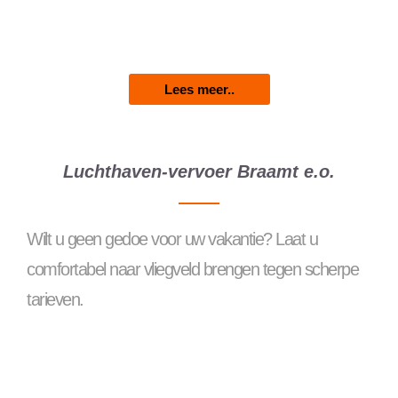
Lees meer..
Luchthaven-vervoer Braamt e.o.
Wilt u geen gedoe voor uw vakantie? Laat u
comfortabel naar vliegveld brengen tegen scherpe
tarieven.