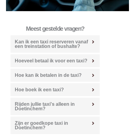
Meest gestelde vragen?
Kan ik een taxi reserveren vanaf
een treinstation of bushalte?
Hoeveel betaal ik voor een taxi?
Hoe kan ik betalen in de taxi?
Hoe boek ik een taxi?
Rijden jullie taxi's alleen in
Doetinchem?
Zijn er goedkope taxi in
Doetinchem?