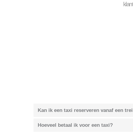
klan
Kan ik een taxi reserveren vanaf een tre
Hoeveel betaal ik voor een taxi?