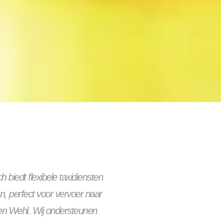
 biedt flexibele taxidiensten
an, perfect voor vervoer naar
n Wehl. Wij ondersteunen