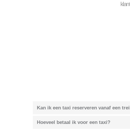
klan
Kan ik een taxi reserveren vanaf een tre
Hoeveel betaal ik voor een taxi?