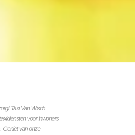
rzorgt Taxi Van Wisch
taxidiensten voor inwoners
. Geniet van onze