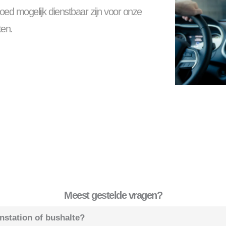
oed mogelijk dienstbaar zijn voor onze
ten.
Meest gestelde vragen?
instation of bushalte?