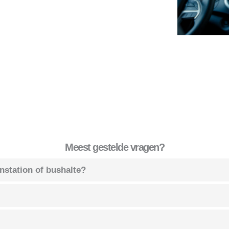
Meest gestelde vragen?
instation of bushalte?