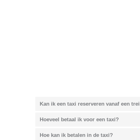
Kan ik een taxi reserveren vanaf een tre
Hoeveel betaal ik voor een taxi?
Hoe kan ik betalen in de taxi?